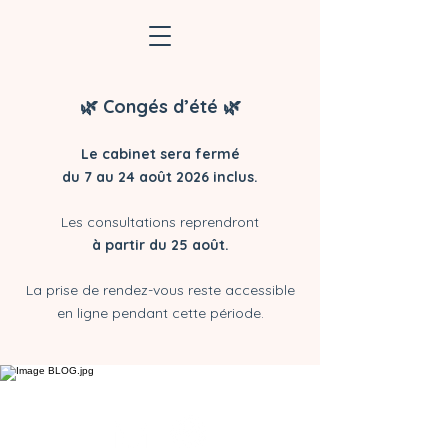
🌿 Congés d’été
🌿
Le cabinet sera fermé
du 7 au 24 août 2026 inclus.
Les consultations reprendront
à partir du 25 août.
La prise de rendez-vous reste accessible
en ligne pendant cette période.