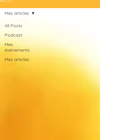
BLOG
Mes articles
All Posts
Podcast
Mes
événements
Mes articles