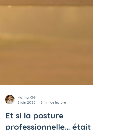
Marina KM
2 juin 2025
3 min de lecture