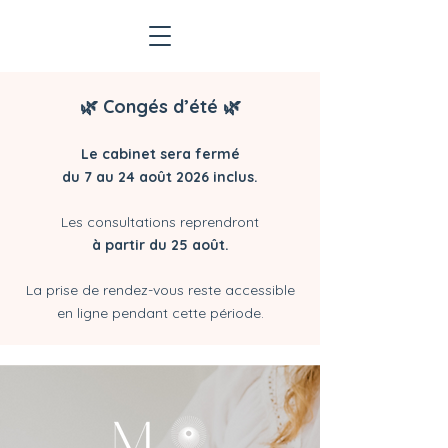
🌿 Congés d’été
🌿
Le cabinet sera fermé
du 7 au 24 août 2026 inclus.
Les consultations reprendront
à partir du 25 août.
La prise de rendez-vous reste accessible
en ligne pendant cette période.