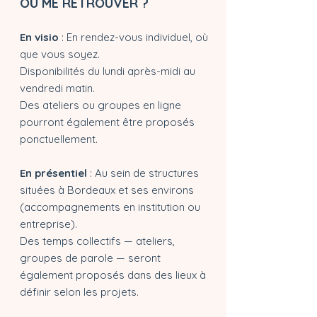
OÙ ME RETROUVER ?
En visio
: En rendez-vous individuel, où
que vous soyez.
Disponibilités du lundi après-midi au
vendredi matin.
Des ateliers ou groupes en ligne
pourront également être proposés
ponctuellement.
En présentiel
: Au sein de structures
situées à Bordeaux et ses environs
(accompagnements en institution ou
entreprise).
Des temps collectifs — ateliers,
groupes de parole — seront
également proposés dans des lieux à
définir selon les projets.