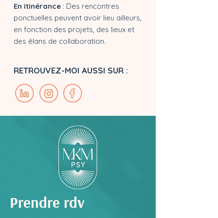
En itinérance
: Des rencontres
ponctuelles peuvent avoir lieu ailleurs,
en fonction des projets, des lieux et
des élans de collaboration.
RETROUVEZ-MOI AUSSI SUR :
Prendre rdv