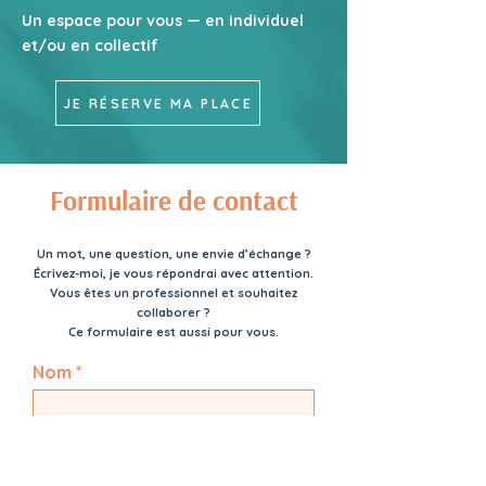
Un espace pour vous — en individuel
et/ou en collectif
JE RÉSERVE MA PLACE
Formulaire de contact
Un mot, une question, une envie d’échange ?
Écrivez-moi, je vous répondrai avec attention.
Vous êtes un professionnel et souhaitez
collaborer ?
Ce formulaire est aussi pour vous.
Nom
Prénom