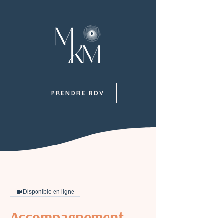
PRENDRE RDV
Disponible en ligne
Accompagnement