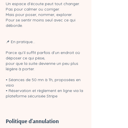
Un espace d’écoute peut tout changer.
Pas pour calmer ou corriger.
Mais pour poser, nommer, explorer.
Pour se sentir moins seul avec ce qui
déborde.
📌 En pratique…
Parce qu’il suffit parfois d’un endroit où
déposer ce qui pèse,
pour que la suite devienne un peu plus
légère à porter.
• Séances de 50 mn à 1h, proposées en
visio
• Réservation et règlement en ligne via la
plateforme sécurisée Stripe
Politique d'annulation