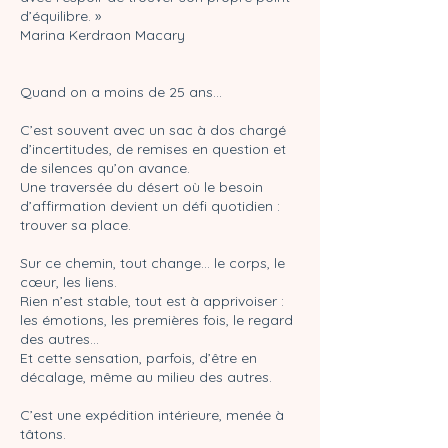
d’équilibre. »
Marina Kerdraon Macary
Quand on a moins de 25 ans…
C’est souvent avec un sac à dos chargé
d’incertitudes, de remises en question et
de silences qu’on avance.
Une traversée du désert où le besoin
d’affirmation devient un défi quotidien :
trouver sa place.
Sur ce chemin, tout change... le corps, le
cœur, les liens.
Rien n’est stable, tout est à apprivoiser :
les émotions, les premières fois, le regard
des autres…
Et cette sensation, parfois, d’être en
décalage, même au milieu des autres.
C’est une expédition intérieure, menée à
tâtons.